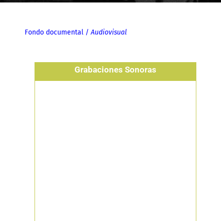
Fondo documental
/
Audiovisual
Grabaciones Sonoras