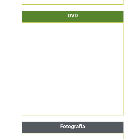
DVD
Fotografía