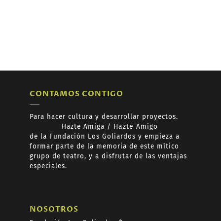
CONTAMOS CONTIGO
Para hacer cultura y desarrollar proyectos.
Hazte
Amiga /
Hazte
Amigo
de
la Fundación Los Goliardos y empieza a
formar
parte de la memoria de este mítico
grupo de teatro, y a disfrutar de las ventajas
especiales.
NOSOTROS