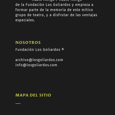
de
la Fundación Los Goliardos y empieza a
formar
parte de la memoria de este mítico
grupo de teatro, y a disfrutar de las ventajas
especiales.
NOSOTROS
Fundación Los Goliardos ®
archivo@losgoliardos.com
info@losgoliardos.com
MAPA DEL SITIO