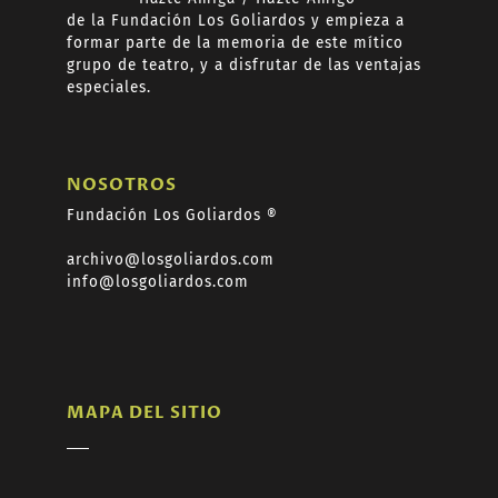
de
la Fundación Los Goliardos y empieza a
formar
parte de la memoria de este mítico
grupo de teatro, y a disfrutar de las ventajas
especiales.
NOSOTROS
Fundación Los Goliardos ®
archivo@losgoliardos.com
info@losgoliardos.com
MAPA DEL SITIO