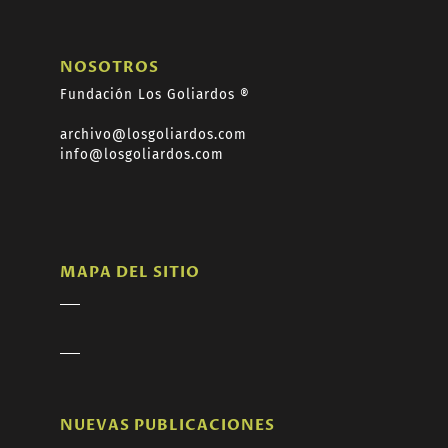
NOSOTROS
Fundación Los Goliardos ®
archivo@losgoliardos.com
info@losgoliardos.com
MAPA DEL SITIO
NUEVAS PUBLICACIONES