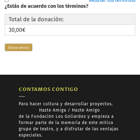
Mostrar los términos
¿Estás de acuerdo con los términos?
Total de la donación:
30,00€
CONTAMOS CONTIGO
Para hacer cultura y desarrollar proyectos.
Hazte
Amiga /
Hazte
Amigo
de
la Fundación Los Goliardos y empieza a
formar
parte de la memoria de este mítico
grupo de teatro, y a disfrutar de las ventajas
especiales.