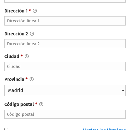
Dirección 1
*
Dirección 2
Ciudad
*
Provincia
*
Código postal
*