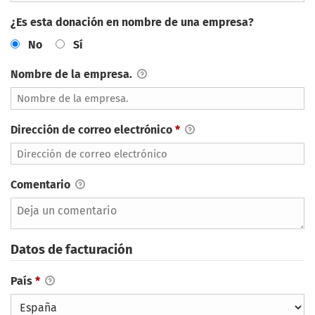
¿Es esta donación en nombre de una empresa?
No
Sí
Nombre de la empresa.
Dirección de correo electrónico
*
Comentario
Datos de facturación
País
*