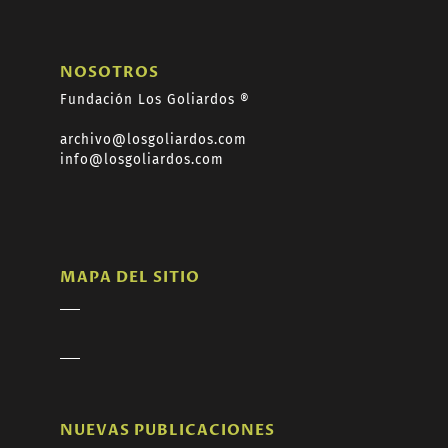
NOSOTROS
Fundación Los Goliardos ®
archivo@losgoliardos.com
info@losgoliardos.com
MAPA DEL SITIO
NUEVAS PUBLICACIONES