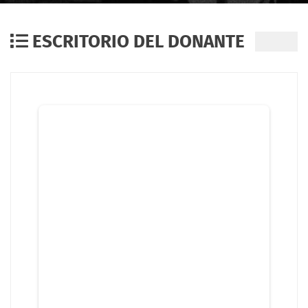
ESCRITORIO DEL DONANTE