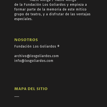
de
la Fundación Los Goliardos y empieza a
formar
parte de la memoria de este mítico
grupo de teatro, y a disfrutar de las ventajas
especiales.
NOSOTROS
Fundación Los Goliardos ®
archivo@losgoliardos.com
info@losgoliardos.com
MAPA DEL SITIO