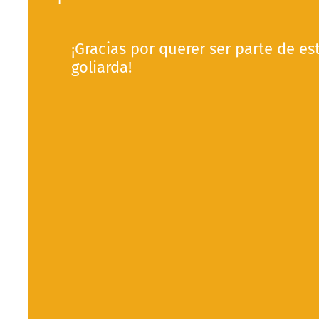
¡Gracias por querer ser parte de es
goliarda!