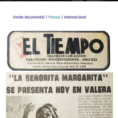
Fondo documental
/
Prensa
/ Internacional