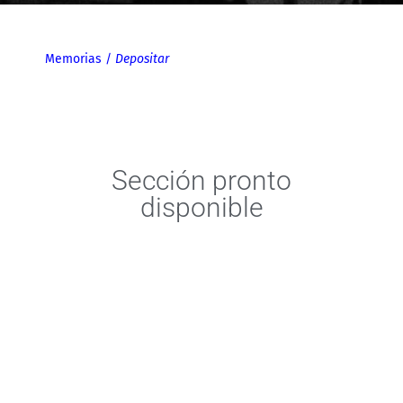
Memorias
/
Depositar
Sección pronto
disponible