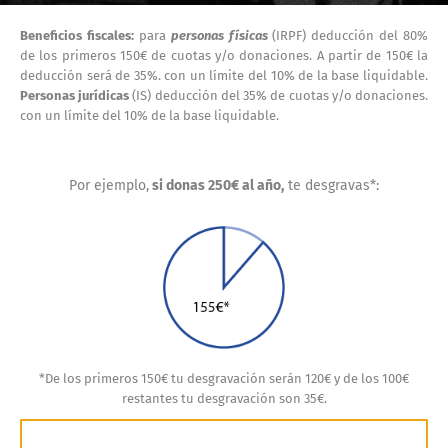
Beneficios fiscales:
para
personas físicas
(IRPF) deducción del 80%
de los primeros 150€ de cuotas y/o donaciones. A partir de 150€ la
deducción será de 35%. con un límite del 10% de la base liquidable.
Personas jurídicas
(IS) deducción del 35% de cuotas y/o donaciones.
con un límite del 10% de la base liquidable.
Por ejemplo,
si donas 250€ al año
,
te desgravas*:
*De los primeros 150€ tu desgravación serán 120€ y de los 100€
restantes tu desgravación son 35€.