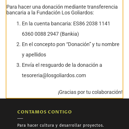
Para hacer una donación mediante transferencia
bancaria a la Fundación Los Goliardos:
En la cuenta bancaria: ES86 2038 1141
6360 0088 2947 (Bankia)
En el concepto pon “Donación” y tu nombre
y apellidos
Envía el resguardo de la donación a
tesoreria@losgoliardos.com
¡Gracias por tu colaboración!
CONTAMOS CONTIGO
Para hacer cultura y desarrollar proyectos.