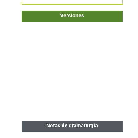
Versiones
Notas de dramaturgia