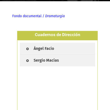
Fondo documental
/
Dramaturgia
Cuadernos de Dirección
Ángel Facio
Sergio Macías