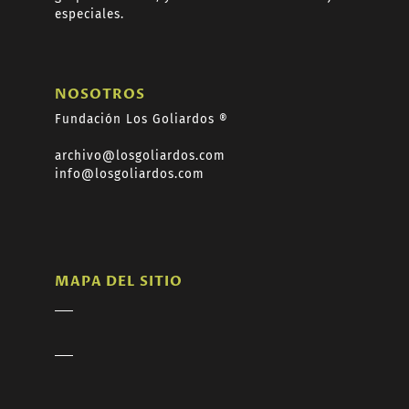
especiales.
NOSOTROS
Fundación Los Goliardos ®
archivo@losgoliardos.com
info@losgoliardos.com
MAPA DEL SITIO