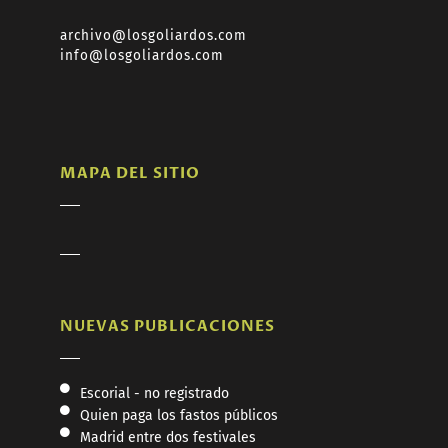
archivo@losgoliardos.com
info@losgoliardos.com
MAPA DEL SITIO
NUEVAS PUBLICACIONES
Escorial - no registrado
Quien paga los fastos públicos
Madrid entre dos festivales