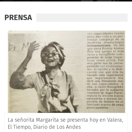
PRENSA
La señorita Margarita se presenta hoy en Valera,
El Tiempo, Diario de Los Andes