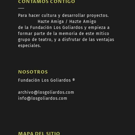
CONTAMOS CONTIGO
Para hacer cultura y desarrollar proyectos.
Hazte
Amiga /
Hazte
Amigo
de
la Fundación Los Goliardos y empieza a
formar
parte de la memoria de este mítico
grupo de teatro, y a disfrutar de las ventajas
especiales.
NOSOTROS
Fundación Los Goliardos ®
archivo@losgoliardos.com
info@losgoliardos.com
MAPA DEL SITIO